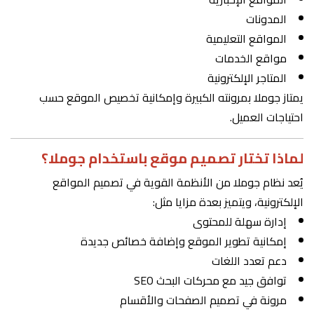
المدونات
المواقع التعليمية
مواقع الخدمات
المتاجر الإلكترونية
يمتاز جوملا بمرونته الكبيرة وإمكانية تخصيص الموقع حسب
احتياجات العميل.
لماذا تختار تصميم موقع باستخدام جوملا؟
يُعد نظام جوملا من الأنظمة القوية في تصميم المواقع
الإلكترونية، ويتميز بعدة مزايا مثل:
إدارة سهلة للمحتوى
إمكانية تطوير الموقع وإضافة خصائص جديدة
دعم تعدد اللغات
توافق جيد مع محركات البحث SEO
مرونة في تصميم الصفحات والأقسام