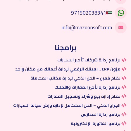
971502038341
info@mazoonsoft.com
برامجنا
برنامج إدارة شركات تأجير السيارات
مزون ERP .. رفيقك الرقمي لإدارة أعمالك من مكان واحد
نظام مُعين – الحل الذكي لإدارة مكاتب المحاماة
برنامج إدارة تأجير العقارات والأملاك
نظام إدارة بيع وشراء وتسجيل العقارات
الجراج الذكي – الحل المتكامل لإدارة ورش صيانة السيارات
برنامج إدارة المدارس
برنامج الفاتورة الإلكترونية