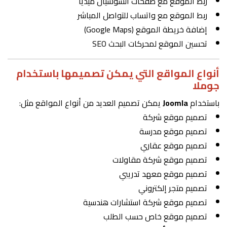
ربط الموقع مع صفحات السوشيال ميديا
ربط الموقع مع واتساب للتواصل المباشر
إضافة خريطة الموقع (Google Maps)
تحسين الموقع لمحركات البحث SEO
أنواع المواقع التي يمكن تصميمها باستخدام
جوملا
باستخدام
Joomla
يمكن تصميم العديد من أنواع المواقع مثل:
تصميم موقع شركة
تصميم موقع مدرسة
تصميم موقع عقاري
تصميم موقع شركة مقاولات
تصميم موقع معهد تدريبي
تصميم متجر إلكتروني
تصميم موقع شركة استشارات هندسية
تصميم موقع خاص حسب الطلب