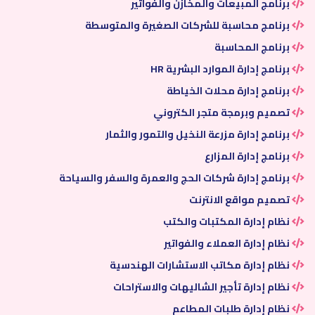
برنامج المبيعات والمخازن والفواتير
برنامج محاسبة للشركات الصغيرة والمتوسطة
برنامج المحاسبة
برنامج إدارة الموارد البشرية HR
برنامج إدارة محلات الخياطة
تصميم وبرمجة متجر الكتروني
برنامج إدارة مزرعة النخيل والتمور والثمار
برنامج إدارة المزارع
برنامج إدارة شركات الحج والعمرة والسفر والسياحة
تصميم مواقع الانترنت
نظام إدارة المكتبات والكتب
نظام إدارة العملاء والفواتير
نظام إدارة مكاتب الاستشارات الهندسية
نظام إدارة تأجير الشاليهات والاستراحات
نظام إدارة طلبات المطاعم