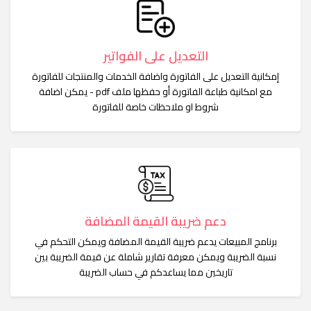
التعديل على الفواتير
إمكانية التعديل على الفاتورة واضافة الخدمات والمنتجات للفاتورة
مع امكانية طباعة الفاتورة أو حفظها ملف pdf - يمكن اضافة
شروط او ملاحظات خاصة للفاتورة
دعم ضريبة القيمة المضافة
برنامج المبيعات يدعم ضريبة القيمة المضافة ويمكن التحكم في
نسبة الضريبة ويمكن معرفة تقارير شاملة عن قيمة الضريبة بين
تاريخين مما يساعدكم في حساب الضريبة