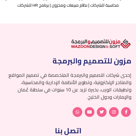
محاسبة للشركات | نظام مبيعات ومخزون | برنامج HR للشركات
مزون للتصميم والبرمجة
إحدى شركات التصميم والبرمجة المتخصصة في تصميم المواقع
والمتاجر الإلكترونية، وتطوير الأنظمة الإدارية والمحاسبية،
وتطبيقات الويب، بخبرة تزيد عن 10 سنوات في سلطنة عُمان
والإمارات ودول الخليج.
اتصل بنا