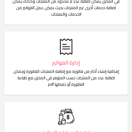
في المخزن يمكن اضافة عدد لا محدود من المنتجات وكذلك يمكن
اضافة خدمات أخرى غير المنتجات بحيث يمكن عمل الفواتير من
الخدمات والمنتجات
إدارة الفواتير
إمكانية إنشاء أكثر من فاتورة مع إضافة المنتجات للفاتورة ويمكن
اضافة عدد من المنتجات حسب المتوفر في المخزن مع طباعة
الفاتورة أو حفظها pdf