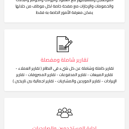
والخصومات والإجازات مع صفحة خاصة لكل موظف من خلالها
يمكن معرفة الأمور الخاصة به فقط
تقارير شاملة ومفصلة
تقارير كاملة وشاملة عن كل شيء في النظام ( تقارير العملاء -
تقارير المبيعات - تقارير المدفوعات - تقارير المصروفات - تقارير
الإيرادات - تقارير الموردين والمشتريات - تقارير اجمالية بين تاريخين )
إدارة المستخدمين والصلاحيات