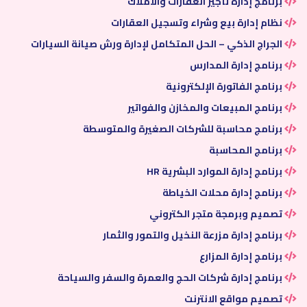
برنامج إدارة تأجير العقارات والأملاك
نظام إدارة بيع وشراء وتسجيل العقارات
الجراج الذكي – الحل المتكامل لإدارة ورش صيانة السيارات
برنامج إدارة المدارس
برنامج الفاتورة الإلكترونية
برنامج المبيعات والمخازن والفواتير
برنامج محاسبة للشركات الصغيرة والمتوسطة
برنامج المحاسبة
برنامج إدارة الموارد البشرية HR
برنامج إدارة محلات الخياطة
تصميم وبرمجة متجر الكتروني
برنامج إدارة مزرعة النخيل والتمور والثمار
برنامج إدارة المزارع
برنامج إدارة شركات الحج والعمرة والسفر والسياحة
تصميم مواقع الانترنت