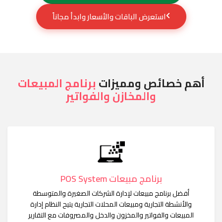
استعرض الباقات والأسعار وابدأ مجاناً
أهم خصائص ومميزات
برنامج المبيعات
والمخازن والفواتير
برنامج مبيعات POS System
أفضل برنامج مبيعات لإدارة الشركات الصغيرة والمتوسطة
والأنشطة التجارية ومبيعات المحلات التجارية يتيح النظام إدارة
المبيعات والفواتير والمخزون والدخل والمصروفات مع التقارير