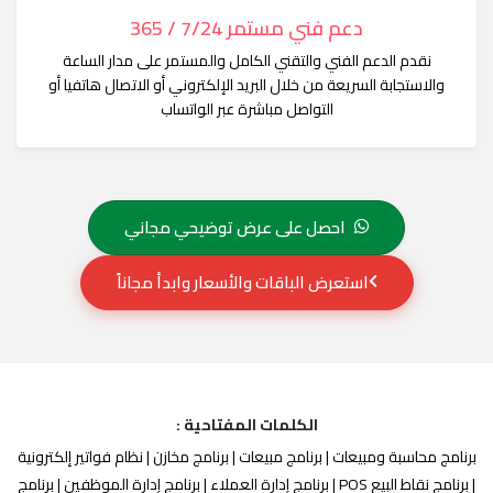
دعم فني مستمر 7/24 / 365
نقدم الدعم الفني والتقني الكامل والمستمر على مدار الساعة
والاستجابة السريعة من خلال البريد الإلكتروني أو الاتصال هاتفيا أو
التواصل مباشرة عبر الواتساب
احصل على عرض توضيحي مجاني
استعرض الباقات والأسعار وابدأ مجاناً
الكلمات المفتاحية :
برنامج محاسبة ومبيعات | برنامج مبيعات | برنامج مخازن | نظام فواتير إلكترونية
| برنامج نقاط البيع POS | برنامج إدارة العملاء | برنامج إدارة الموظفين | برنامج