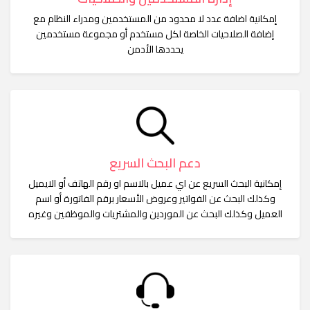
إمكانية اضافة عدد لا محدود من المستخدمين ومدراء النظام مع
إضافة الصلاحيات الخاصة لكل مستخدم أو مجموعة مستخدمين
يحددها الأدمن
دعم البحث السريع
إمكانية البحث السريع عن اي عميل بالاسم او رقم الهاتف أو الايميل
وكذلك البحث عن الفواتير وعروض الأسعار برقم الفاتورة أو اسم
العميل وكذلك البحث عن الموردين والمشتريات والموظفين وغيره