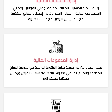
إدارة الحسابات المالية
إدارة شاملة للحسابات المالية - معرفة إجمالي الفواتير - إجمالي
المدفوعات المالية - إجمالي المصروفات - إجمالي المبالغ المتبقية
مع التقارير بين تاريخين مع حساب الضريبة
إدارة المدفوعات المالية
يمكن عمل أكثر من دفعة مالية للفاتورة الواحدة مع معرفة المبلغ
المدفوع والمبلغ المتبقي مع إمكانية طباعة سندات القبض ويمكن
حفظها كملف pdf