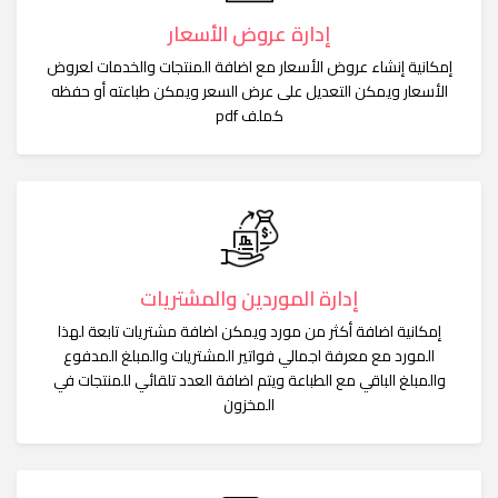
إدارة عروض الأسعار
إمكانية إنشاء عروض الأسعار مع اضافة المنتجات والخدمات لعروض
الأسعار ويمكن التعديل على عرض السعر ويمكن طباعته أو حفظه
كملف pdf
إدارة الموردين والمشتريات
إمكانية اضافة أكثر من مورد ويمكن اضافة مشتريات تابعة لهذا
المورد مع معرفة اجمالي فواتير المشتريات والمبلغ المدفوع
والمبلغ الباقي مع الطباعة ويتم اضافة العدد تلقائي للمنتجات في
المخزون