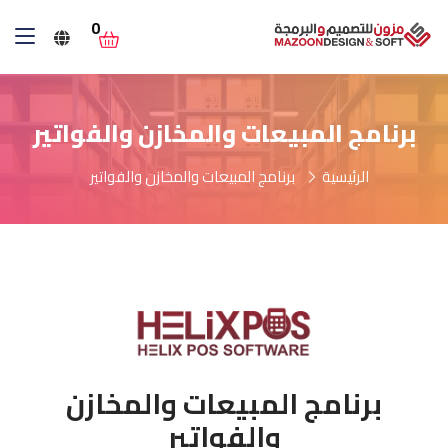
0
برنامج المبيعات والمخازن والفواتير
الرئيسية
برنامج المبيعات والمخازن والفواتير
برنامج المبيعات والمخازن
والفواتير