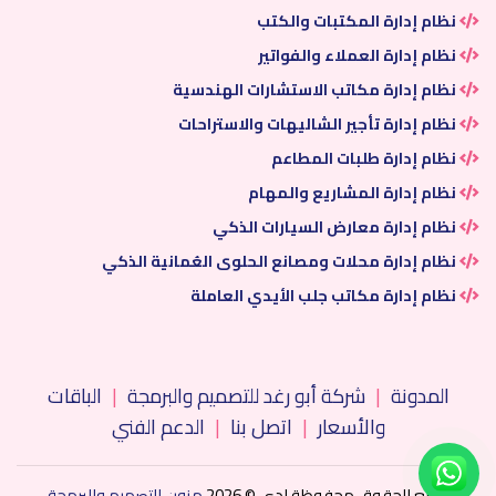
نظام إدارة المكتبات والكتب
نظام إدارة العملاء والفواتير
نظام إدارة مكاتب الاستشارات الهندسية
نظام إدارة تأجير الشاليهات والاستراحات
نظام إدارة طلبات المطاعم
نظام إدارة المشاريع والمهام
نظام إدارة معارض السيارات الذكي
نظام إدارة محلات ومصانع الحلوى العُمانية الذكي
نظام إدارة مكاتب جلب الأيدي العاملة
المدونة
|
شركة أبو رغد للتصميم والبرمجة
|
الباقات
والأسعار
|
اتصل بنا
|
الدعم الفني
جميع الحقوق محفوظة لدى © 2026
مزون للتصميم والبرمجة