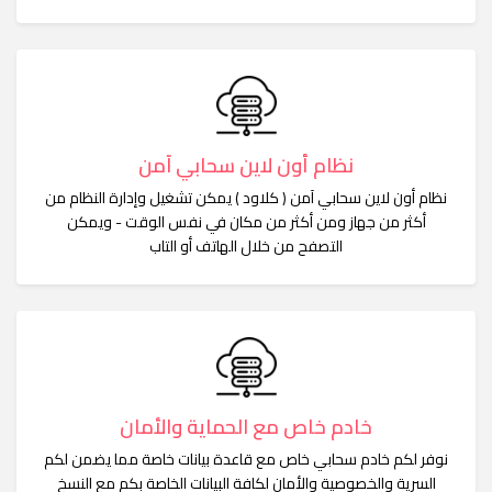
نظام أون لاين سحابي آمن
نظام أون لاين سحابي آمن ( كلاود ) يمكن تشغيل وإدارة النظام من
أكثر من جهاز ومن أكثر من مكان في نفس الوقت - ويمكن
التصفح من خلال الهاتف أو التاب
خادم خاص مع الحماية والأمان
نوفر لكم خادم سحابي خاص مع قاعدة بيانات خاصة مما يضمن لكم
السرية والخصوصية والأمان لكافة البيانات الخاصة بكم مع النسخ