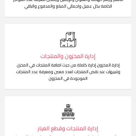
الخاصة بكل عميل واجمالي المبلغ والمدفوع والباقي
إدارة المخزون والمنتجات
إدارة المخزون إدارة كاملة من حيث اضافة المنتجات في المخزن
وتنبيهات عند نقص المنتجات لعدد معين ومعرفة عدد المنتجات
الموجودة في المخزون
إدارة المنتجات وقطع الغيار