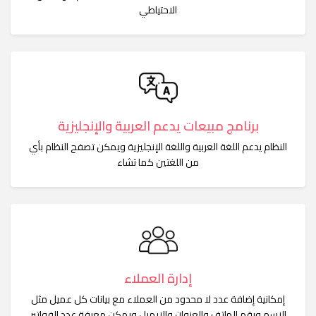
الاحتياطي
برنامج مبيعات يدعم العربية والإنجليزية
النظام يدعم اللغة العربية واللغة الإنجليزية ويمكن تصفح النظام بأي
من اللغتين كما تشاء
إدارة العملاء
إمكانية إضافة عدد لا محدود من العملاء مع بيانات كل عميل مثل
الاسم ورقم الهاتف والعنوان والإيميل ويمكن معرفة عدد الفواتير