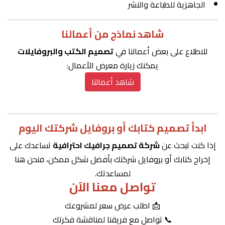
الجاهزية للطباعة والنشر
شاهد نماذج من أعمالنا
للاطلاع على بعض أعمالنا في
تصميم الكتب والبروفايلات
يمكنك زيارة معرض الأعمال:
شاهد أعمالنا
ابدأ تصميم كتابك أو بروفايل شركتك اليوم
إذا كنت تبحث عن
شركة تصميم جرافيك احترافية
تساعدك على
إخراج كتابك أو بروفايل شركتك بأفضل شكل ممكن، فنحن هنا
لمساعدتك.
تواصل معنا الآن
📩 اطلب عرض سعر لمشروعك
📞 تواصل مع فريقنا لمناقشة فكرتك