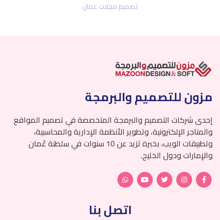
تصميم مجلات عمان
مزون للتصميم والبرمجة
إحدى شركات التصميم والبرمجة المتخصصة في تصميم المواقع
والمتاجر الإلكترونية، وتطوير الأنظمة الإدارية والمحاسبية،
وتطبيقات الويب، بخبرة تزيد عن 10 سنوات في سلطنة عُمان
والإمارات ودول الخليج.
اتصل بنا