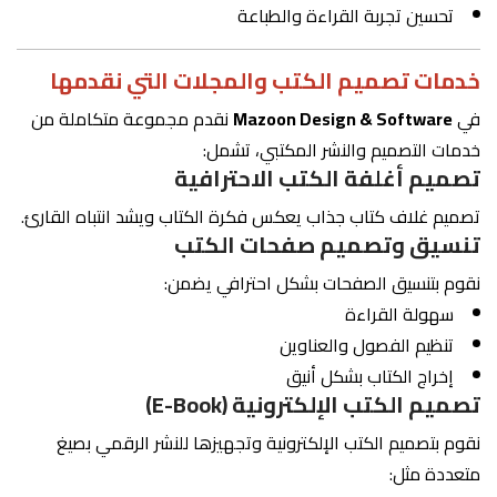
تحسين تجربة القراءة والطباعة
خدمات تصميم الكتب والمجلات التي نقدمها
في
Mazoon Design & Software
نقدم مجموعة متكاملة من
خدمات التصميم والنشر المكتبي، تشمل:
تصميم أغلفة الكتب الاحترافية
تصميم غلاف كتاب جذاب يعكس فكرة الكتاب ويشد انتباه القارئ.
تنسيق وتصميم صفحات الكتب
نقوم بتنسيق الصفحات بشكل احترافي يضمن:
سهولة القراءة
تنظيم الفصول والعناوين
إخراج الكتاب بشكل أنيق
تصميم الكتب الإلكترونية (E-Book)
نقوم بتصميم الكتب الإلكترونية وتجهيزها للنشر الرقمي بصيغ
متعددة مثل: