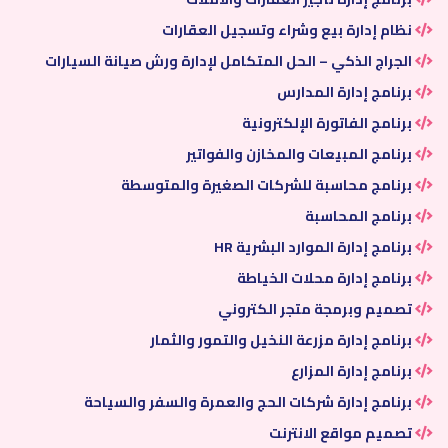
نظام إدارة بيع وشراء وتسجيل العقارات
الجراج الذكي – الحل المتكامل لإدارة ورش صيانة السيارات
برنامج إدارة المدارس
برنامج الفاتورة الإلكترونية
برنامج المبيعات والمخازن والفواتير
برنامج محاسبة للشركات الصغيرة والمتوسطة
برنامج المحاسبة
برنامج إدارة الموارد البشرية HR
برنامج إدارة محلات الخياطة
تصميم وبرمجة متجر الكتروني
برنامج إدارة مزرعة النخيل والتمور والثمار
برنامج إدارة المزارع
برنامج إدارة شركات الحج والعمرة والسفر والسياحة
تصميم مواقع الانترنت