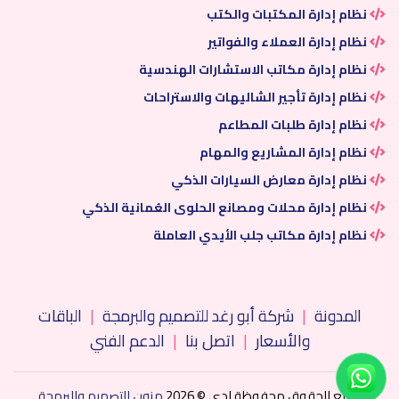
نظام إدارة المكتبات والكتب
نظام إدارة العملاء والفواتير
نظام إدارة مكاتب الاستشارات الهندسية
نظام إدارة تأجير الشاليهات والاستراحات
نظام إدارة طلبات المطاعم
نظام إدارة المشاريع والمهام
نظام إدارة معارض السيارات الذكي
نظام إدارة محلات ومصانع الحلوى العُمانية الذكي
نظام إدارة مكاتب جلب الأيدي العاملة
المدونة
|
شركة أبو رغد للتصميم والبرمجة
|
الباقات
والأسعار
|
اتصل بنا
|
الدعم الفني
جميع الحقوق محفوظة لدى © 2026
مزون للتصميم والبرمجة