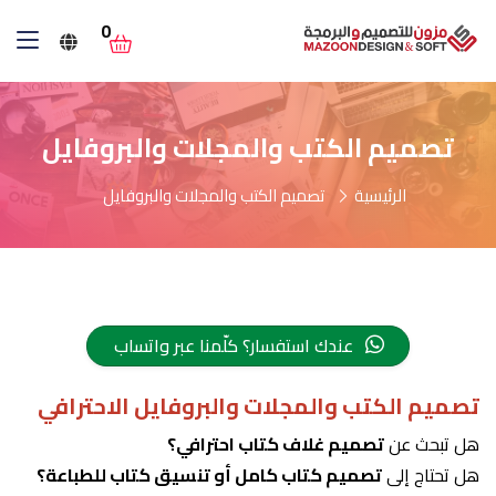
0
تصميم الكتب والمجلات والبروفايل
الرئيسية
تصميم الكتب والمجلات والبروفايل
عندك استفسار؟ كلّمنا عبر واتساب
تصميم الكتب والمجلات والبروفايل الاحترافي
هل تبحث عن
تصميم غلاف كتاب احترافي؟
هل تحتاج إلى
تصميم كتاب كامل أو تنسيق كتاب للطباعة؟