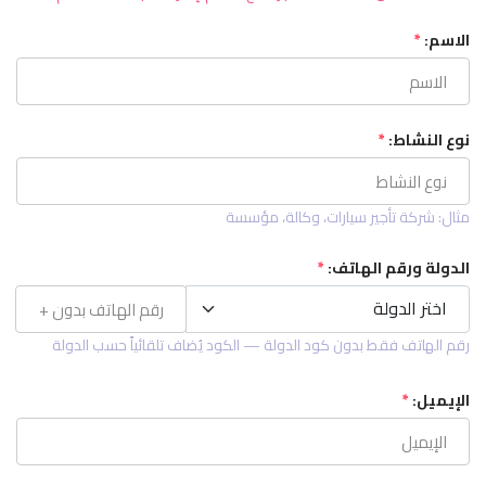
الاسم:
*
نوع النشاط:
*
مثال: شركة تأجير سيارات، وكالة، مؤسسة
الدولة ورقم الهاتف:
*
اختر الدولة
اختر الدولة
رقم الهاتف فقط بدون كود الدولة — الكود يُضاف تلقائياً حسب الدولة
الإيميل:
*