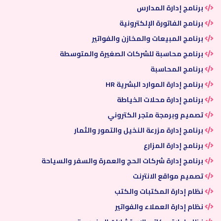
برنامج إدارة المدارس
برنامج الفاتورة الإلكترونية
برنامج المبيعات والمخازن والفواتير
برنامج محاسبة للشركات الصغيرة والمتوسطة
برنامج المحاسبة
برنامج إدارة الموارد البشرية HR
برنامج إدارة محلات الخياطة
تصميم وبرمجة متجر الكتروني
برنامج إدارة مزرعة النخيل والتمور والثمار
برنامج إدارة المزارع
برنامج إدارة شركات الحج والعمرة والسفر والسياحة
تصميم مواقع الانترنت
نظام إدارة المكتبات والكتب
نظام إدارة العملاء والفواتير