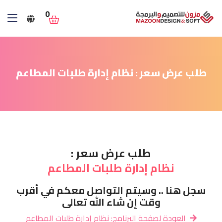
0
طلب عرض سعر : نظام إدارة طلبات المطاعم
طلب عرض سعر :
نظام إدارة طلبات المطاعم
سجل هنا .. وسيتم التواصل معكم في أقرب
وقت إن شاء الله تعالى
العودة لصفحة البرنامج: نظام إدارة طلبات المطاعم