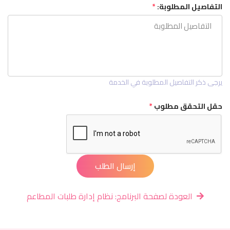
التفاصيل المطلوبة:
*
يرجى ذكر التفاصيل المطلوبة في الخدمة
حقل التحقق مطلوب
*
إرسال الطلب
العودة لصفحة البرنامج: نظام إدارة طلبات المطاعم