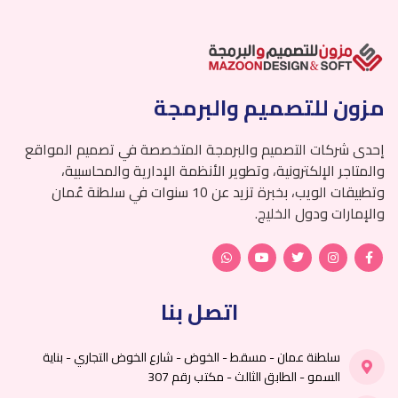
مزون للتصميم والبرمجة
إحدى شركات التصميم والبرمجة المتخصصة في تصميم المواقع
والمتاجر الإلكترونية، وتطوير الأنظمة الإدارية والمحاسبية،
وتطبيقات الويب، بخبرة تزيد عن 10 سنوات في سلطنة عُمان
والإمارات ودول الخليج.
اتصل بنا
سلطنة عمان - مسقط - الخوض - شارع الخوض التجاري - بناية
السمو - الطابق الثالث - مكتب رقم 307