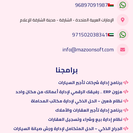
96897091987
الإمارات العربية المتحدة - الشارقة - مدينة الشارقة للإعلام
971502038341
info@mazoonsoft.com
برامجنا
برنامج إدارة شركات تأجير السيارات
مزون ERP .. رفيقك الرقمي لإدارة أعمالك من مكان واحد
نظام مُعين – الحل الذكي لإدارة مكاتب المحاماة
برنامج إدارة تأجير العقارات والأملاك
نظام إدارة بيع وشراء وتسجيل العقارات
الجراج الذكي – الحل المتكامل لإدارة ورش صيانة السيارات