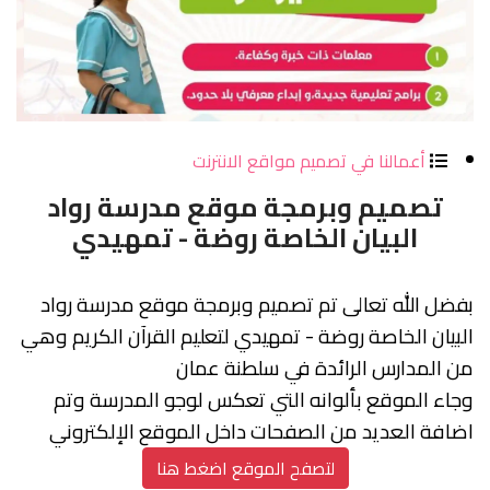
أعمالنا في تصميم مواقع الانترنت
تصميم وبرمجة موقع مدرسة رواد
البيان الخاصة روضة - تمهيدي
بفضل الله تعالى تم تصميم وبرمجة موقع مدرسة رواد
البيان الخاصة روضة - تمهيدي لتعليم القرآن الكريم وهي
من المدارس الرائدة في سلطنة عمان
وجاء الموقع بألوانه التي تعكس
لوجو المدرسة وتم
اضافة العديد من الصفحات داخل الموقع الإلكتروني
لتصفح الموقع اضغط هنا