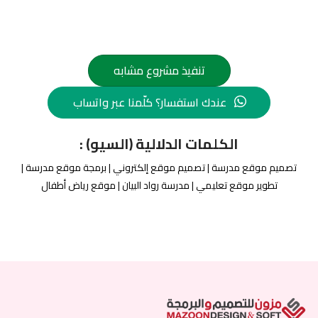
تنفيذ مشروع مشابه
عندك استفسار؟ كلّمنا عبر واتساب
الكلمات الدلالية (السيو) :
تصميم موقع مدرسة | تصميم موقع إلكتروني | برمجة موقع مدرسة |
تطوير موقع تعليمي | مدرسة رواد البيان | موقع رياض أطفال