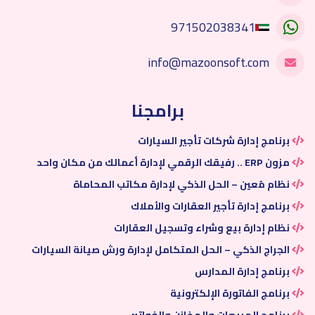
971502038341
info@mazoonsoft.com
برامجنا
برنامج إدارة شركات تأجير السيارات
مزون ERP .. رفيقك الرقمي لإدارة أعمالك من مكان واحد
نظام مُعين – الحل الذكي لإدارة مكاتب المحاماة
برنامج إدارة تأجير العقارات والأملاك
نظام إدارة بيع وشراء وتسجيل العقارات
الجراج الذكي – الحل المتكامل لإدارة ورش صيانة السيارات
برنامج إدارة المدارس
برنامج الفاتورة الإلكترونية