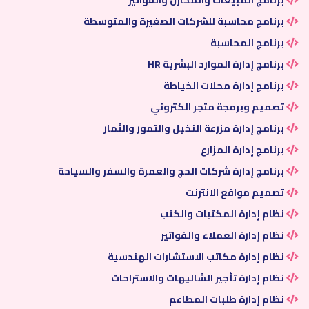
برنامج المبيعات والمخازن والفواتير
برنامج محاسبة للشركات الصغيرة والمتوسطة
برنامج المحاسبة
برنامج إدارة الموارد البشرية HR
برنامج إدارة محلات الخياطة
تصميم وبرمجة متجر الكتروني
برنامج إدارة مزرعة النخيل والتمور والثمار
برنامج إدارة المزارع
برنامج إدارة شركات الحج والعمرة والسفر والسياحة
تصميم مواقع الانترنت
نظام إدارة المكتبات والكتب
نظام إدارة العملاء والفواتير
نظام إدارة مكاتب الاستشارات الهندسية
نظام إدارة تأجير الشاليهات والاستراحات
نظام إدارة طلبات المطاعم