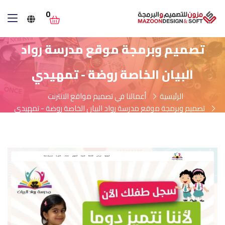
0
تصميم وبرمجة موقع مدرسة رواد
البيان الخاصة روضة - تمهيدي
الرئيسية
أعمالنا في تصميم مواقع الانترنت
تصميم وبرمجة موقع مدرسة رواد البيان الخاصة روضة - تمهيدي